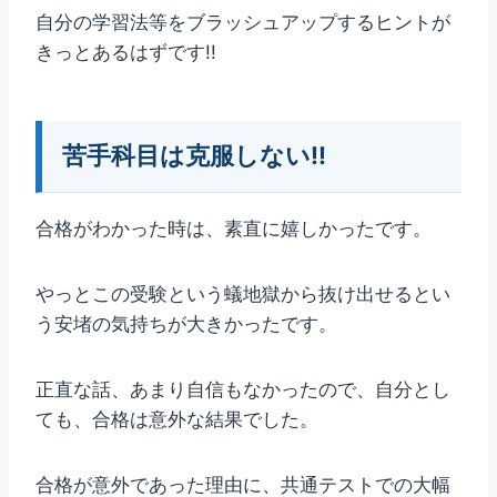
自分の学習法等をブラッシュアップするヒントが
きっとあるはずです!!
苦手科目は克服しない!!
合格がわかった時は、素直に嬉しかったです。
やっとこの受験という蟻地獄から抜け出せるとい
う安堵の気持ちが大きかったです。
正直な話、あまり自信もなかったので、自分とし
ても、合格は意外な結果でした。
合格が意外であった理由に、共通テストでの大幅