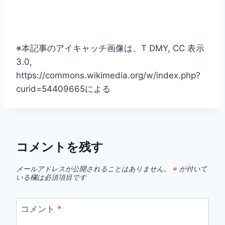
※本記事のアイキャッチ画像は、T DMY, CC 表示
3.0,
https://commons.wikimedia.org/w/index.php?
curid=54409665による
コメントを残す
メールアドレスが公開されることはありません。
※
が付いて
いる欄は必須項目です
コメント
*