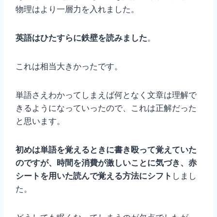
物理はより一層力を入れました。
英語はひたすらに鉄壁を読みました
。
これは相当大きかったです。
単語さえわかってしまえば何となく文章は理解で
きるようになっていったので、これは正解だった
と思います。
初めは単語を覚えるときに書き殴って覚えていた
のですが、時間を消費が激しいことに気づき、赤
シートを用いた読んで覚える方法にシフト
しまし
た。