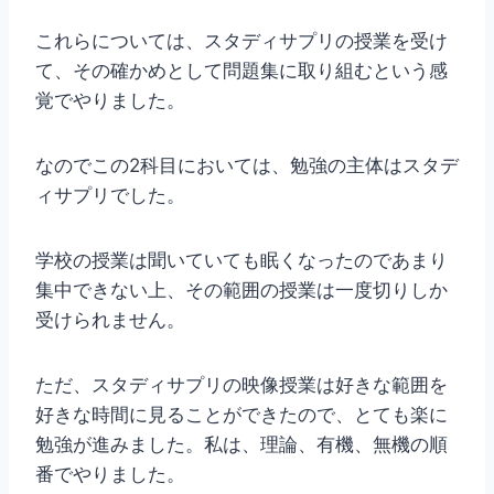
これらについては、スタディサプリの授業を受け
て、その確かめとして問題集に取り組むという感
覚でやりました。
なのでこの2科目においては、勉強の主体はスタデ
ィサプリでした。
学校の授業は聞いていても眠くなったのであまり
集中できない上、その範囲の授業は一度切りしか
受けられません。
ただ、スタディサプリの映像授業は好きな範囲を
好きな時間に見ることができたので、とても楽に
勉強が進みました。私は、理論、有機、無機の順
番でやりました。