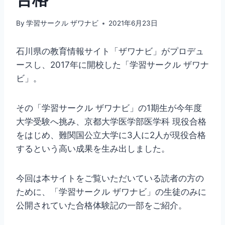
By
学習サークル ザワナビ
2021年6月23日
石川県の教育情報サイト「ザワナビ」がプロデュ
ースし、2017年に開校した「学習サークル ザワナ
ビ」。
その「学習サークル ザワナビ」の1期生が今年度
大学受験へ挑み、京都大学医学部医学科 現役合格
をはじめ、難関国公立大学に3人に2人が現役合格
するという高い成果を生み出しました。
今回は本サイトをご覧いただいている読者の方の
ために、「学習サークル ザワナビ」の生徒のみに
公開されていた合格体験記の一部をご紹介。