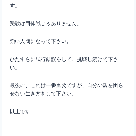
す。
受験は団体戦じゃありません。
強い人間になって下さい。
ひたすらに試行錯誤をして、挑戦し続けて下さ
い。
最後に、これは一番重要ですが、自分の親を困ら
せない生き方をして下さい。
以上です。