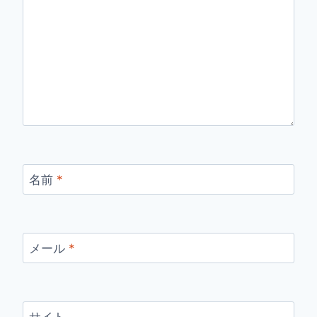
名前
*
メール
*
サイト