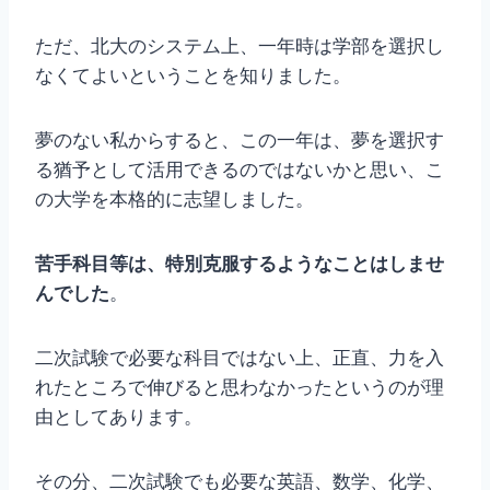
ただ、北大のシステム上、一年時は学部を選択し
なくてよいということを知りました。
夢のない私からすると、この一年は、夢を選択す
る猶予として活用できるのではないかと思い、こ
の大学を本格的に志望しました。
苦手科目等は、特別克服するようなことはしませ
んでした
。
二次試験で必要な科目ではない上、正直、力を入
れたところで伸びると思わなかったというのが理
由としてあります。
その分、二次試験でも必要な英語、数学、化学、