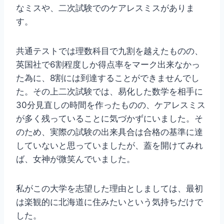
なミスや、二次試験でのケアレスミスがありま
す。
共通テストでは理数科目で九割を越えたものの、
英国社で6割程度しか得点率をマーク出来なかっ
た為に、8割には到達することができませんでし
た。その上二次試験では、易化した数学を相手に
30分見直しの時間を作ったものの、ケアレスミス
が多く残っていることに気づかずにいました。そ
のため、実際の試験の出来具合は合格の基準に達
していないと思っていましたが、蓋を開けてみれ
ば、女神が微笑んでいました。
私がこの大学を志望した理由としましては、最初
は楽観的に北海道に住みたいという気持ちだけで
した。