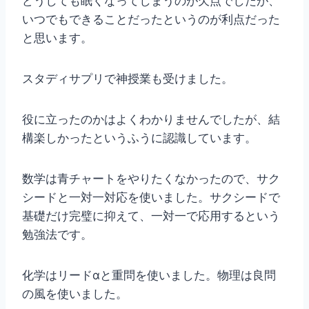
どうしても眠くなってしまうのが欠点でしたが、
いつでもできることだったというのが利点だった
と思います。
スタディサプリで神授業も受けました。
役に立ったのかはよくわかりませんでしたが、結
構楽しかったというふうに認識しています。
数学は青チャートをやりたくなかったので、サク
シードと一対一対応を使いました。サクシードで
基礎だけ完璧に抑えて、一対一で応用するという
勉強法です。
化学はリードαと重問を使いました。物理は良問
の風を使いました。