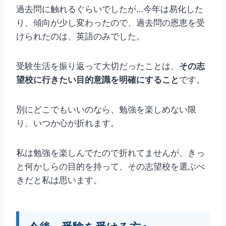
過去問に触れるぐらいでしたが…今年は易化した
り、傾向が少し変わったので、過去問の恩恵を受
けられたのは、英語のみでした。
受験生活を振り返って大切だったことは、
その志
望校に行きたい目的意識を明確にすること
です。
別にどこでもいいのなら、勉強を楽しめない限
り、いつか心が折れます。
私は勉強を楽しんでたので折れてませんが、きっ
と何かしらの目的を持って、その志望校を選ぶべ
きだと私は思います。