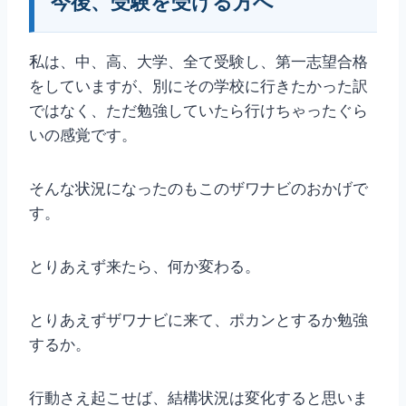
今後、受験を受ける方へ
私は、中、高、大学、全て受験し、第一志望合格
をしていますが、別にその学校に行きたかった訳
ではなく、ただ勉強していたら行けちゃったぐら
いの感覚です。
そんな状況になったのもこのザワナビのおかげで
す。
とりあえず来たら、何か変わる。
とりあえずザワナビに来て、ポカンとするか勉強
するか。
行動さえ起こせば、結構状況は変化すると思いま