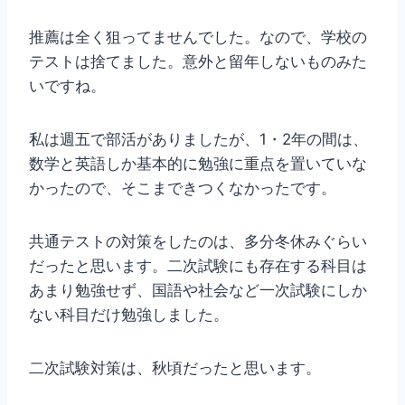
推薦は全く狙ってませんでした。なので、学校の
テストは捨てました。意外と留年しないものみた
いですね。
私は週五で部活がありましたが、1・2年の間は、
数学と英語しか基本的に勉強に重点を置いていな
かったので、そこまできつくなかったです。
共通テストの対策をしたのは、多分冬休みぐらい
だったと思います。二次試験にも存在する科目は
あまり勉強せず、国語や社会など一次試験にしか
ない科目だけ勉強しました。
二次試験対策は、秋頃だったと思います。