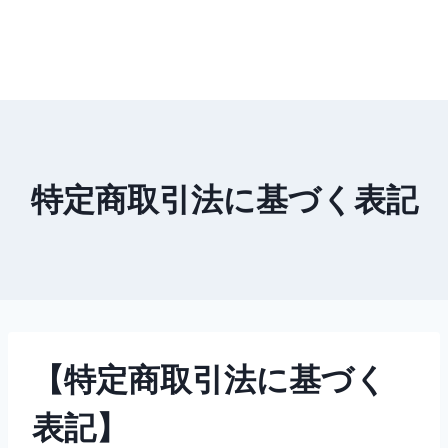
特定商取引法に基づく表記
【特定商取引法に基づく
表記】