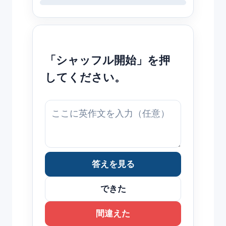
「シャッフル開始」を押
してください。
答えを見る
できた
間違えた