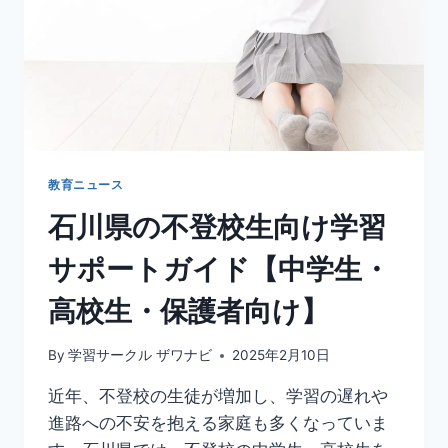
教育ニュース
石川県の不登校生向け学習
サポートガイド【中学生・
高校生・保護者向け】
By
学習サークル ザワナビ
2025年2月10日
近年、不登校の生徒が増加し、学習の遅れや
進路への不安を抱える家庭も多くなっていま