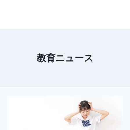
教育ニュース