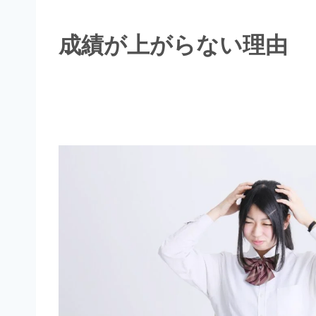
成績が上がらない理由