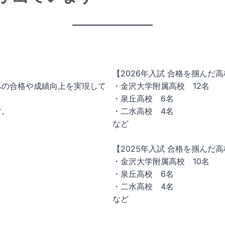
【2026年入試 合格を掴んだ
への合格や成績向上を実現して
・金沢大学附属高校 12名
・泉丘高校 6名
す。
・二水高校 4名
。
など
【2025年入試 合格を掴んだ
・金沢大学附属高校 10名
・泉丘高校 6名
・二水高校 4名
など