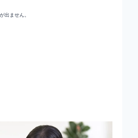
が出ません。