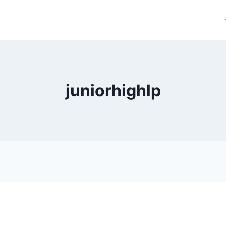
juniorhighlp