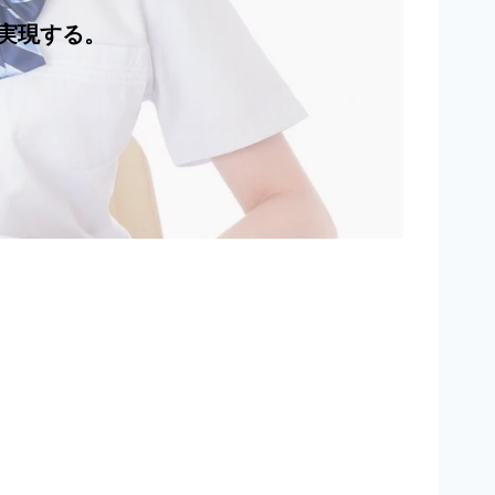
実現する。