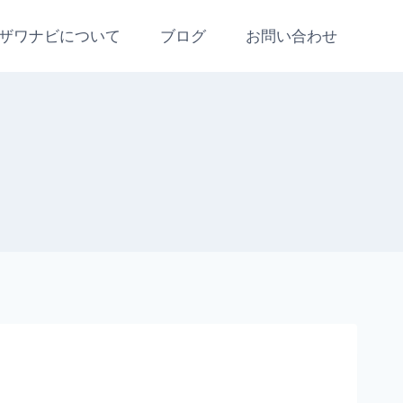
ザワナビについて
ブログ
お問い合わせ