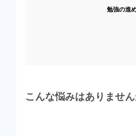
勉強の進
こんな悩みはありません