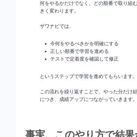
何をやるかだけでなく、どの順番で取り組
きく変わります。
ザワナビでは、
今何をやるべきかを明確にする
正しい順番で学習を進める
テストで定着度を確認して修正
というステップで学習を進めてもらいます
この流れを繰り返すことで、やった分だけ
につき、成績アップにつながっていきます
事実、このやり方で結果