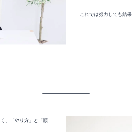
これでは努力しても結果
なく、「やり方」と「順