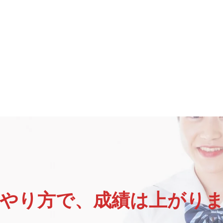
やり方で、成績は上がり