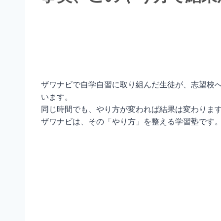
ザワナビで自学自習に取り組んだ生徒が、志望校
います。
同じ時間でも、やり方が変われば結果は変わりま
ザワナビは、その「やり方」を整える学習塾です