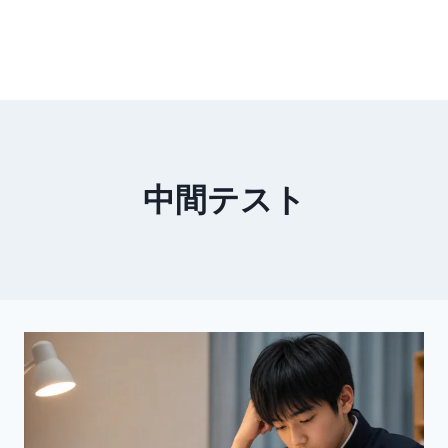
中間テスト