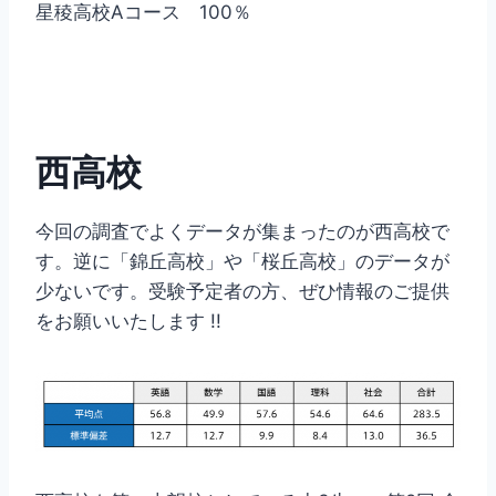
星稜高校Aコース 100％
西高校
今回の調査でよくデータが集まったのが西高校で
す。逆に「錦丘高校」や「桜丘高校」のデータが
少ないです。受験予定者の方、ぜひ情報のご提供
をお願いいたします !!