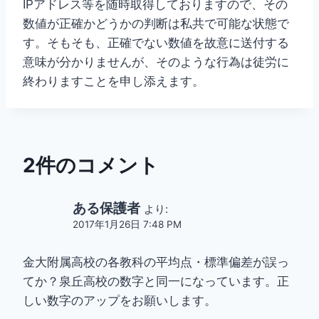
IPアドレス等を随時取得しておりますので、その
数値が正確かどうかの判断は私共で可能な状態で
す。そもそも、正確でない数値を故意に送付する
意味が分かりませんが、そのような行為は徒労に
終わりますことを申し添えます。
2件のコメント
ある保護者
より:
2017年1月26日 7:48 PM
金大附属高校の各教科の平均点・標準偏差が誤っ
てか？泉丘高校の数字と同一になっています。正
しい数字のアップをお願いします。