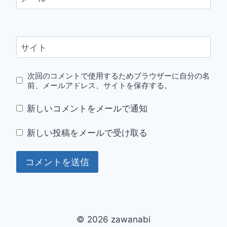
サイト
次回のコメントで使用するためブラウザーに自分の名
前、メールアドレス、サイトを保存する。
新しいコメントをメールで通知
新しい投稿をメールで受け取る
© 2026 zawanabi