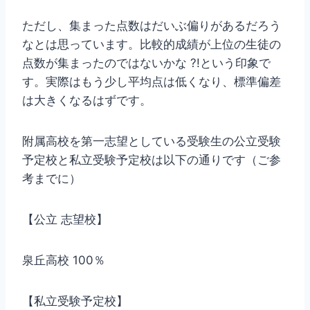
ただし、集まった点数はだいぶ偏りがあるだろう
なとは思っています。比較的成績が上位の生徒の
点数が集まったのではないかな ?!という印象で
す。実際はもう少し平均点は低くなり、標準偏差
は大きくなるはずです。
附属高校を第一志望としている受験生の公立受験
予定校と私立受験予定校は以下の通りです（ご参
考までに）
【公立 志望校】
泉丘高校 100％
【私立受験予定校】