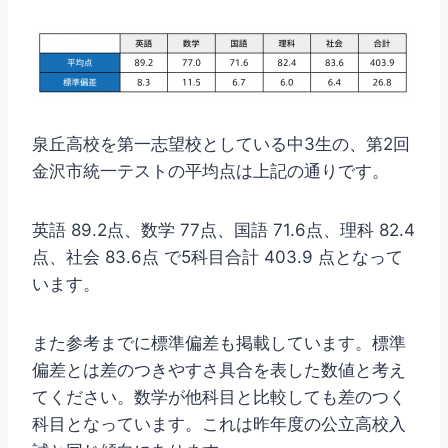
泉丘高校を第一志望校としている中3生の、第2回
金沢市統一テストの平均点は上記の通りです。
英語 89.2点、数学 77点、国語 71.6点、理科 82.4
点、社会 83.6点 で5科目合計 403.9 点となって
います。
また参考までに標準偏差も掲載しています。標準
偏差とは差のつきやすさ具合を表した数値と考え
てください。数学が他科目と比較しても差のつく
科目となっています。これは昨年度の公立高校入