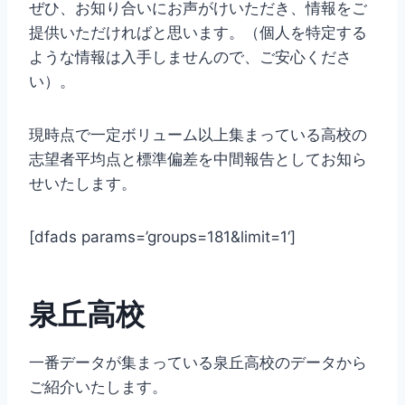
ぜひ、お知り合いにお声がけいただき、情報をご
提供いただければと思います。（個人を特定する
ような情報は入手しませんので、ご安心くださ
い）。
現時点で一定ボリューム以上集まっている高校の
志望者平均点と標準偏差を中間報告としてお知ら
せいたします。
[dfads params=’
groups=181&limit=1
‘]
泉丘高校
一番データが集まっている泉丘高校のデータから
ご紹介いたします。