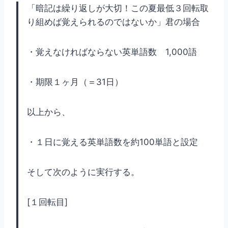
「暗記は繰り返しが大切！この夏最低３回転取
り組めば覚えられるのではないか」君の場合
・覚えなければならない英単語数 1,000語
・期限１ヶ月（＝31日）
以上から、
・１日に覚える英単語数を約100単語と設定
そして次のように実行する。
[１回転目]