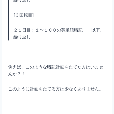
[３回転目]
２１日目：１〜１００の英単語暗記 以下、
繰り返し
例えば、このような暗記計画をたてた方はいませ
んか？！
このように計画をたてる方は少なくありません。