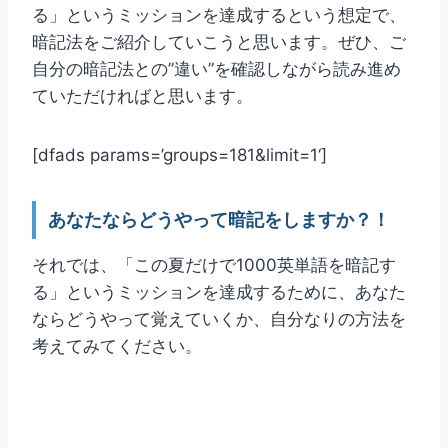
る」というミッションを達成するという想定で、
暗記法をご紹介していこうと思います。ぜひ、ご
自分の暗記法との”違い”を確認しながら読み進め
ていただければと思います。
[dfads params=’
groups=181&limit=1
‘]
あなたならどうやって暗記をしますか？！
それでは、「この夏だけで1000英単語を暗記す
る」というミッションを達成するために、あなた
ならどうやって覚えていくか、自分なりの方法を
考えてみてください。