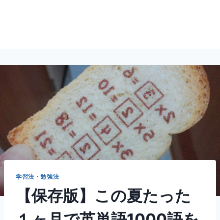
学習法・勉強法
【保存版】この夏たった
１ヶ月で英単語1000語を