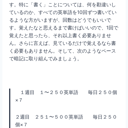
す。特に「書く」ことについては、何を勘違いし
ているのか、すべての英単語を10回ずつ書いてい
るような方がいますが、回数はどうでもいいで
す。覚えたなと思えるまで書けばいいので、1回で
覚えたと思ったら、それ以上書く必要ありませ
ん。さらに言えば、見ているだけで覚えるなら書
く必要もありません。そして、次のようなペース
で暗記に取り組んでみましょう。
１週目 １〜２５０英単語 毎日２５０個
×７
２週目 ２５１〜５００英単語 毎日２５０
個×７