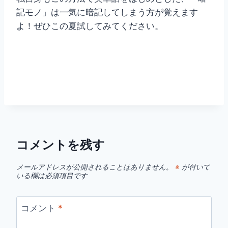
記モノ」は一気に暗記してしまう方が覚えます
よ！ぜひこの夏試してみてください。
コメントを残す
メールアドレスが公開されることはありません。
※
が付いて
いる欄は必須項目です
コメント
*