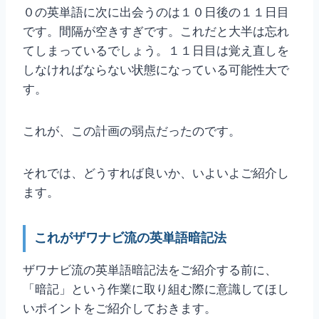
０の英単語に次に出会うのは１０日後の１１日目
です。間隔が空きすぎです。これだと大半は忘れ
てしまっているでしょう。１１日目は覚え直しを
しなければならない状態になっている可能性大で
す。
これが、この計画の弱点だったのです。
それでは、どうすれば良いか、いよいよご紹介し
ます。
これがザワナビ流の英単語暗記法
ザワナビ流の英単語暗記法をご紹介する前に、
「暗記」という作業に取り組む際に意識してほし
いポイントをご紹介しておきます。