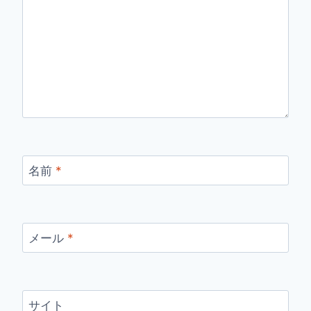
名前
*
メール
*
サイト