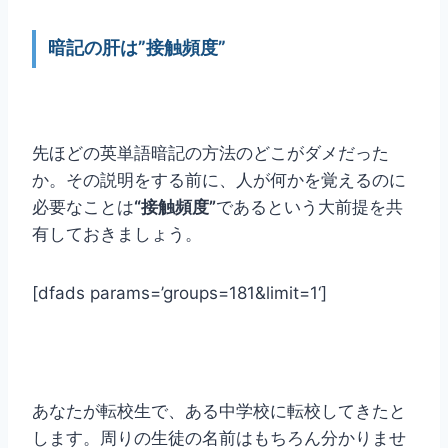
暗記の肝は”接触頻度”
先ほどの英単語暗記の方法のどこがダメだった
か。その説明をする前に、人が何かを覚えるのに
必要なことは
“接触頻度”
であるという大前提を共
有しておきましょう。
[dfads params=’
groups=181&limit=1
‘]
あなたが転校生で、ある中学校に転校してきたと
します。周りの生徒の名前はもちろん分かりませ