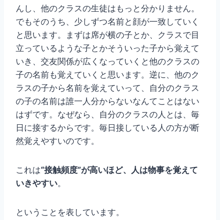
んし、他のクラスの生徒はもっと分かりません。
でもそのうち、少しずつ名前と顔が一致していく
と思います。まずは席が横の子とか、クラスで目
立っているような子とかそういった子から覚えて
いき、交友関係が広くなっていくと他のクラスの
子の名前も覚えていくと思います。逆に、他のク
ラスの子から名前を覚えていって、自分のクラス
の子の名前は誰一人分からないなんてことはない
はずです。なぜなら、自分のクラスの人とは、毎
日に接するからです。毎日接している人の方が断
然覚えやすいのです。
これは
“接触頻度”が高いほど、人は物事を覚えて
いきやすい
。
ということを表しています。