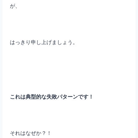
が、
はっきり申し上げましょう。
これは典型的な失敗パターンです！
それはなぜか？！