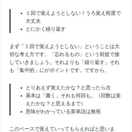
１回で覚えようとしない！うろ覚え程度で
大丈夫
とにかく繰り返す
まず「１回で覚えようとしない」ということは大
切な考え方です。「忘れるもの」という前提で接
していきましょう。それよりも「繰り返す」それ
も「集中的」にがポイントです。ですから、
とりあえず覚えたかな？と思ったら次
基本は「書く」それも何回も。（回数は覚
えたかな？と思えるまで）
意味がわかっている英単語は無視
このペースで覚えていってもらえればと思いま