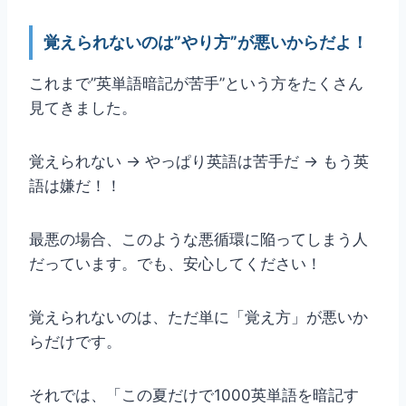
覚えられないのは”やり方”が悪いからだよ！
これまで”英単語暗記が苦手”という方をたくさん
見てきました。
覚えられない → やっぱり英語は苦手だ → もう英
語は嫌だ！！
最悪の場合、このような悪循環に陥ってしまう人
だっています。でも、安心してください！
覚えられないのは、ただ単に「覚え方」が悪いか
らだけです。
それでは、「この夏だけで1000英単語を暗記す