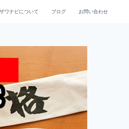
ザワナビについて
ブログ
お問い合わせ