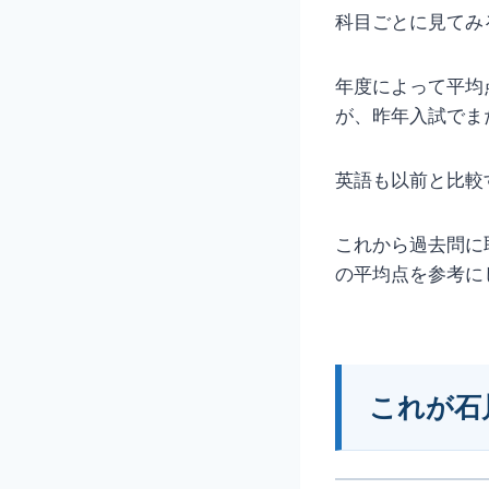
科目ごとに見てみ
年度によって平均
が、昨年入試でま
英語も以前と比較
これから過去問に
の平均点を参考に
これが石