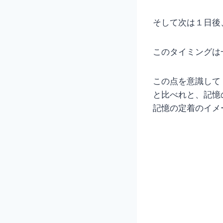
そして次は１日後
このタイミングは
この点を意識して
と比べれと、記憶
記憶の定着のイメ