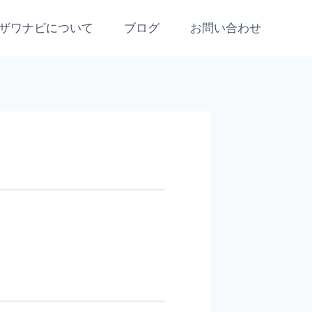
ザワナビについて
ブログ
お問い合わせ