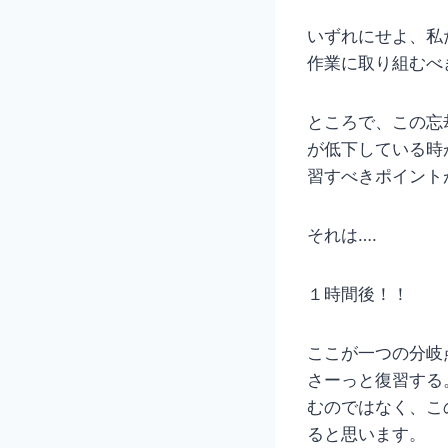
いずれにせよ、私
作業に取り組むべ
ところで、この忘
が低下している時
習すべきポイント
それは….
１時間後！！
ここが一つの分岐
さーっと復習する
むのではなく、こ
ると思います。