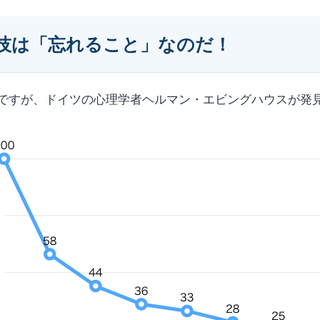
技は「忘れること」なのだ！
ですが、ドイツの心理学者ヘルマン・エビングハウスが発