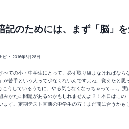
暗記のためには、まず「脳」を
ナビ
2016年5月28日
すべての小・中学生にとって、必ず取り組まなければなら
」が苦手という人って少なくないんですよね。覚えたと思
うこうしているうちに、やる気もなくなっちゃって…..。実
組みかたに問題があるのかもしれませんよ？！本日はこの
います。定期テスト直前の中学生の方！まだ間に合うかも