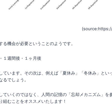
(source:https:
する機会が必要ということのようです。
・１週間後・１ヶ月後
しています。その次は、例えば「夏休み」「冬休み」とい
なるでしょう。
していくのではなく、人間の記憶の「忘却メカニズム」を
り組むことをオススメいたします！