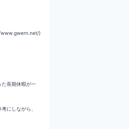
//www.gwern.net/)
った長期休暇が一
参考にしながら、