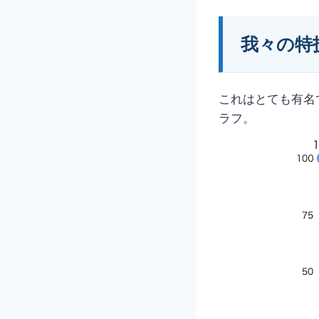
我々の特
これはとても有名
ラフ。