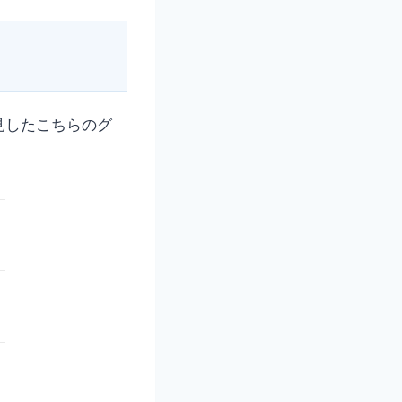
見したこちらのグ