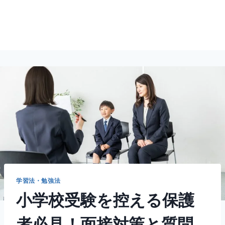
学習法・勉強法
小学校受験を控える保護
者必見！面接対策と質問