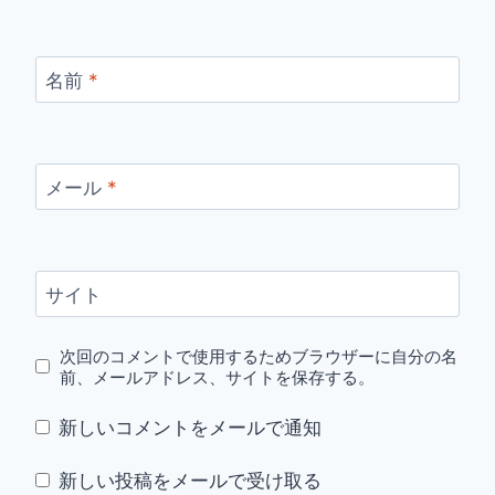
名前
*
メール
*
サイト
次回のコメントで使用するためブラウザーに自分の名
前、メールアドレス、サイトを保存する。
新しいコメントをメールで通知
新しい投稿をメールで受け取る