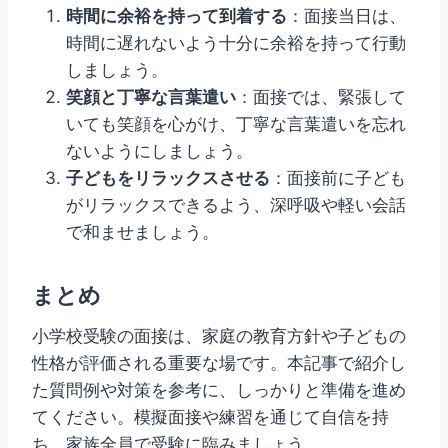
時間に余裕を持って到着する
：面接当日は、
時間に遅れないよう十分に余裕を持って行動
しましょう。
笑顔と丁寧な言葉遣い
：面接では、緊張して
いても笑顔を心がけ、丁寧な言葉遣いを忘れ
ないようにしましょう。
子どもをリラックスさせる
：面接前に子ども
がリラックスできるよう、深呼吸や軽い会話
で和ませましょう。
まとめ
小学校受験の面接は、家庭の教育方針や子どもの
性格が評価される重要な場です。本記事で紹介し
た質問例や対策を参考に、しっかりと準備を進め
てください。模擬面接や練習を通じて自信を持
ち、家族全員で受験に臨みましょう。