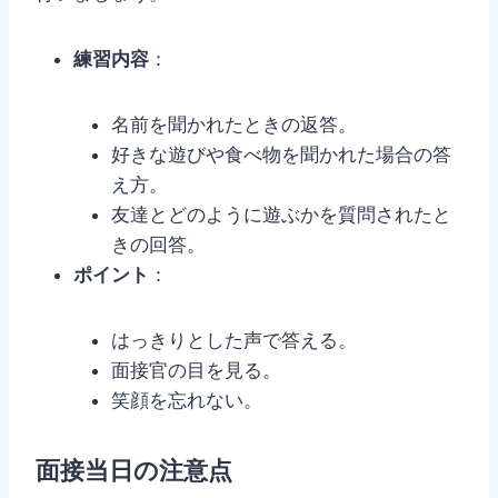
練習内容
：
名前を聞かれたときの返答。
好きな遊びや食べ物を聞かれた場合の答
え方。
友達とどのように遊ぶかを質問されたと
きの回答。
ポイント
：
はっきりとした声で答える。
面接官の目を見る。
笑顔を忘れない。
面接当日の注意点