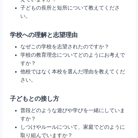
子どもの長所と短所について教えてくださ
い。
学校への理解と志望理由
なぜこの学校を志望されたのですか？
学校の教育理念についてどのようにお考えで
すか？
他校ではなく本校を選んだ理由を教えてくだ
さい。
子どもとの接し方
普段どのような遊びや学びを一緒にしていま
すか？
しつけやルールについて、家庭でどのように
取り組んでいますか？