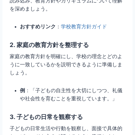
読み込み、教育方針やカリキュラムについて理解
を深めましょう。
おすすめリンク
：
学校教育方針ガイド
2. 家庭の教育方針を整理する
家庭の教育方針を明確にし、学校の理念とどのよ
うに一致しているかを説明できるように準備しま
しょう。
例
：「子どもの自主性を大切にしつつ、礼儀
や社会性を育むことを重視しています。」
3. 子どもの日常を観察する
子どもの日常生活や行動を観察し、面接で具体的