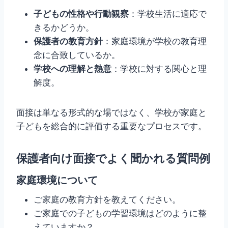
子どもの性格や行動観察
：学校生活に適応で
きるかどうか。
保護者の教育方針
：家庭環境が学校の教育理
念に合致しているか。
学校への理解と熱意
：学校に対する関心と理
解度。
面接は単なる形式的な場ではなく、学校が家庭と
子どもを総合的に評価する重要なプロセスです。
保護者向け面接でよく聞かれる質問例
家庭環境について
ご家庭の教育方針を教えてください。
ご家庭での子どもの学習環境はどのように整
えていますか？