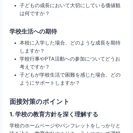
子どもの成長において大切にしている価値観
は何ですか？
学校生活への期待
本校に入学した場合、どのような成長を期待
しますか？
学校行事やPTA活動への参加についてどうお
考えですか？
子どもが学校生活で困難を感じた場合、どの
ようにサポートしますか？
面接対策のポイント
1. 学校の教育方針を深く理解する
学校のホームページやパンフレットをしっかりと