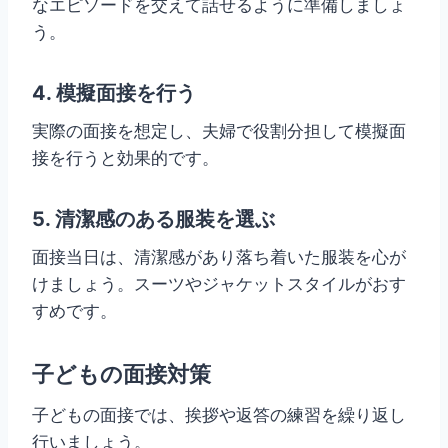
なエピソードを交えて話せるように準備しましょ
う。
4. 模擬面接を行う
実際の面接を想定し、夫婦で役割分担して模擬面
接を行うと効果的です。
5. 清潔感のある服装を選ぶ
面接当日は、清潔感があり落ち着いた服装を心が
けましょう。スーツやジャケットスタイルがおす
すめです。
子どもの面接対策
子どもの面接では、挨拶や返答の練習を繰り返し
行いましょう。