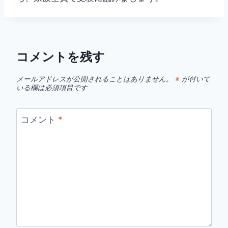
コメントを残す
メールアドレスが公開されることはありません。
※
が付いて
いる欄は必須項目です
コメント
*