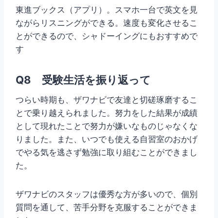
東進ブックス（アプリ）。スマホ一台で英文を見
ながらリスニングができる。速度も変化させるこ
とができるので、シャドーイングにもおすすめで
す
Q8 受験生活を振り返って
つらい時期も、ザワナビで友達と切磋琢磨するこ
とで乗り越えられました。努力をした結果が成績
として現れたことで努力が嫌いなものじゃなくな
りました。また、いつでも使える自習室のおかげ
でやる気を逃さず勉強に取り組むことができまし
た。
ザワナビのスタッフは優秀な方が多いので、個別
質問を通して、苦手分野を克服することができま