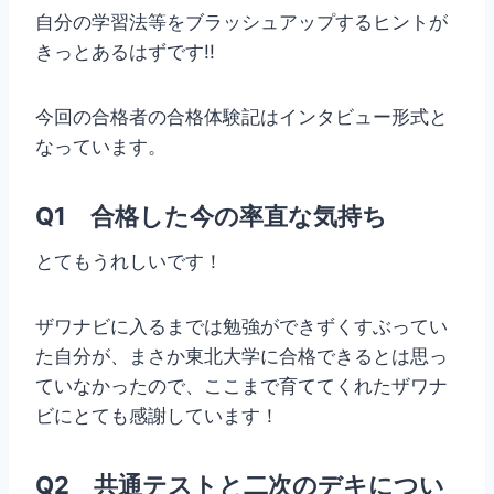
自分の学習法等をブラッシュアップするヒントが
きっとあるはずです!!
今回の合格者の合格体験記はインタビュー形式と
なっています。
Q1 合格した今の率直な気持ち
とてもうれしいです！
ザワナビ
に入るまでは勉強ができずくすぶってい
た自分が、まさか東北大学に合格できるとは思っ
ていなかったので、ここまで育ててくれたザワナ
ビにとても感謝しています！
Q2 共通テストと二次のデキについ