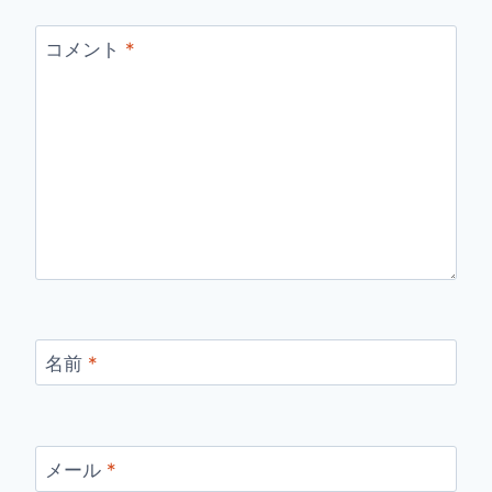
コメント
*
名前
*
メール
*