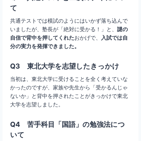
て
共通テストでは模試のようにはいかず落ち込んで
いましたが、塾長が「絶対に受かる！」と、
謎の
自信で背中を押してくれた
おかげで、
入試では自
分の実力を発揮できました。
Q3 東北大学を志望したきっかけ
当初は、東北大学に受けることを全く考えていな
かったのですが、家族や先生から「受かるんじゃ
ないか」と背中を押されたことがきっかけで東北
大学を志望しました。
Q4 苦手科目「国語」の勉強法につ
いて