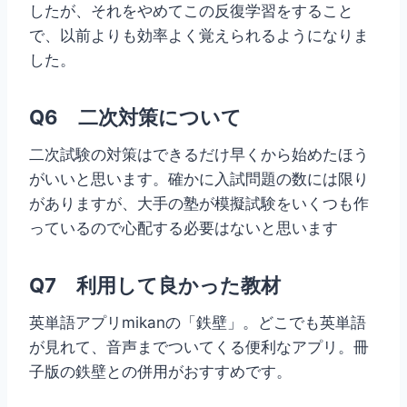
したが、それをやめてこの反復学習をすること
で、以前よりも効率よく覚えられるようになりま
した。
Q6 二次対策について
二次試験の対策はできるだけ早くから始めたほう
がいいと思います。確かに入試問題の数には限り
がありますが、大手の塾が模擬試験をいくつも作
っているので心配する必要はないと思います
Q7 利用して良かった教材
英単語アプリ
mikan
の「鉄壁」。どこでも英単語
が見れて、音声までついてくる便利なアプリ。冊
子版の鉄壁との併用がおすすめです。