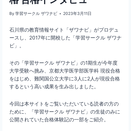
By
学習サークル ザワナビ
2023年3月11日
石川県の教育情報サイト「ザワナビ」がプロデュ
ースし、2017年に開校した「学習サークル ザワナ
ビ」。
その「学習サークル ザワナビ」の1期生が今年度
大学受験へ挑み、京都大学医学部医学科 現役合格
をはじめ、難関国公立大学に3人に2人が現役合格
するという高い成果を生み出しました。
今回は本サイトをご覧いただいている読者の方の
ために、「学習サークル ザワナビ」の生徒のみに
公開されていた合格体験記の一部をご紹介。