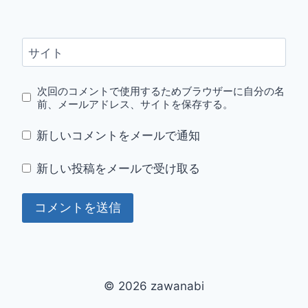
サイト
次回のコメントで使用するためブラウザーに自分の名
前、メールアドレス、サイトを保存する。
新しいコメントをメールで通知
新しい投稿をメールで受け取る
© 2026 zawanabi