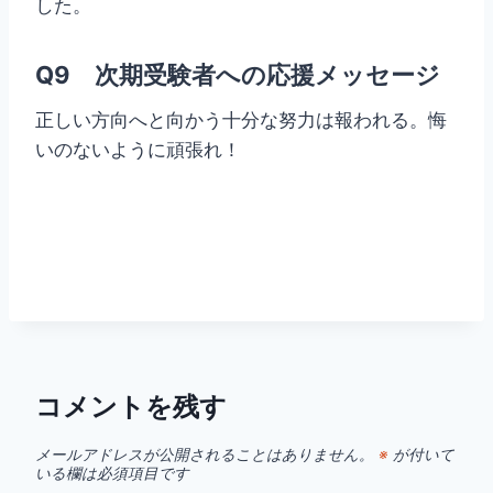
した。
Q9 次期受験者への応援メッセージ
正しい方向へと向かう十分な努力は報われる。悔
いのないように頑張れ！
コメントを残す
メールアドレスが公開されることはありません。
※
が付いて
いる欄は必須項目です