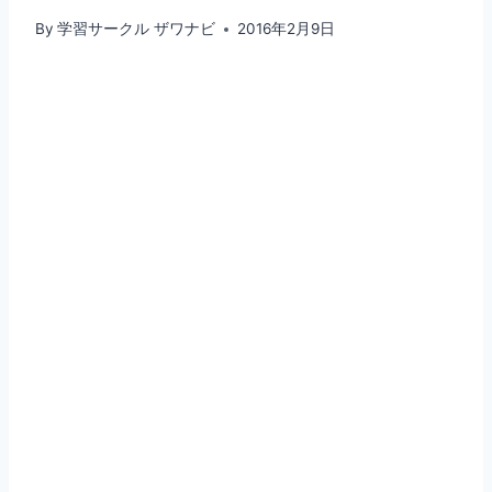
By
学習サークル ザワナビ
2016年2月9日