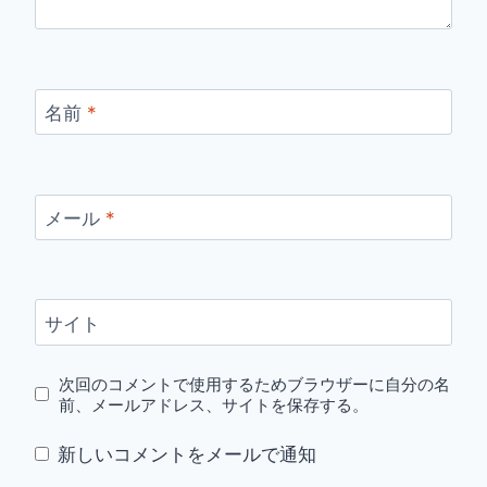
名前
*
メール
*
サイト
次回のコメントで使用するためブラウザーに自分の名
前、メールアドレス、サイトを保存する。
新しいコメントをメールで通知