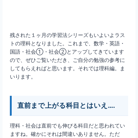
残された１ヶ月の学習法シリーズもいよいよラス
トの理科となりました。これまで、数学・英語・
国語・社会①・社会②とアップしてきています
ので、ぜひご覧いただき、ご自分の勉強の参考に
してもらえればと思います。それでは理科編。ま
いります。
直前まで上がる科目とはいえ….
理科・社会は直前でも伸びる科目だと思われてい
ますね。確かにそれは間違いありません。ただ