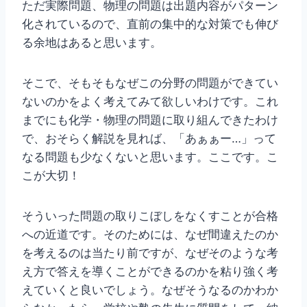
ただ実際問題、物理の問題は出題内容がパターン
化されているので、直前の集中的な対策でも伸び
る余地はあると思います。
そこで、そもそもなぜこの分野の問題ができてい
ないのかをよく考えてみて欲しいわけです。これ
までにも化学・物理の問題に取り組んできたわけ
で、おそらく解説を見れば、「あぁぁー…」って
なる問題も少なくないと思います。ここです。こ
こが大切！
そういった問題の取りこぼしをなくすことが合格
への近道です。そのためには、なぜ間違えたのか
を考えるのは当たり前ですが、なぜそのような考
え方で答えを導くことができるのかを粘り強く考
えていくと良いでしょう。なぜそうなるのかわか