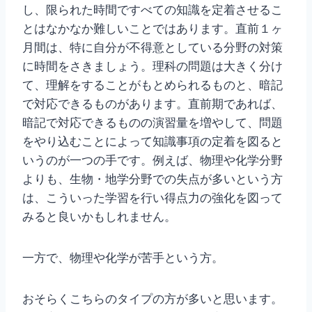
し、限られた時間ですべての知識を定着させるこ
とはなかなか難しいことではあります。直前１ヶ
月間は、特に自分が不得意としている分野の対策
に時間をさきましょう。理科の問題は大きく分け
て、理解をすることがもとめられるものと、暗記
で対応できるものがあります。直前期であれば、
暗記で対応できるものの演習量を増やして、問題
をやり込むことによって知識事項の定着を図ると
いうのが一つの手です。例えば、物理や化学分野
よりも、生物・地学分野での失点が多いという方
は、こういった学習を行い得点力の強化を図って
みると良いかもしれません。
一方で、物理や化学が苦手という方。
おそらくこちらのタイプの方が多いと思います。