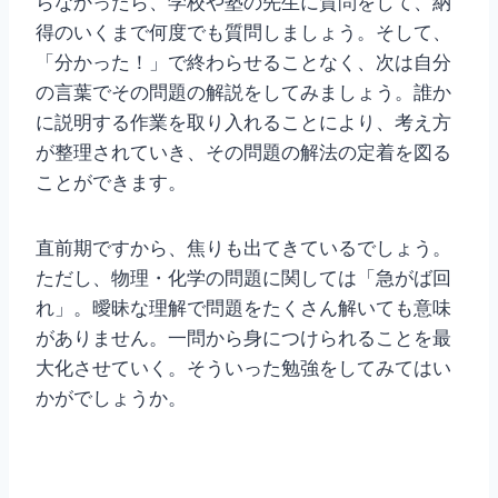
らなかったら、学校や塾の先生に質問をして、納
得のいくまで何度でも質問しましょう。そして、
「分かった！」で終わらせることなく、次は自分
の言葉でその問題の解説をしてみましょう。誰か
に説明する作業を取り入れることにより、考え方
が整理されていき、その問題の解法の定着を図る
ことができます。
直前期ですから、焦りも出てきているでしょう。
ただし、物理・化学の問題に関しては「急がば回
れ」。曖昧な理解で問題をたくさん解いても意味
がありません。一問から身につけられることを最
大化させていく。そういった勉強をしてみてはい
かがでしょうか。