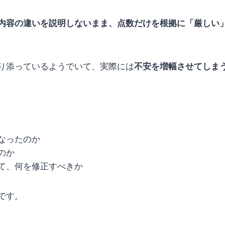
内容の違いを説明しないまま、点数だけを根拠に「厳しい
り添っているようでいて、実際には
不安を増幅させてしま
なったのか
のか
て、何を修正すべきか
です。