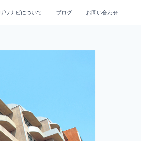
ザワナビについて
ブログ
お問い合わせ