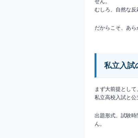
せん。
むしろ、自然な反
だからこそ、あら
私立入試
まず大前提として
私立高校入試と公
出題形式、試験時
ん。