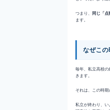
つまり、
同じ「点
ます。
なぜこの
毎年、私立高校の
きます。
それは、この時期
私立が終わり、い