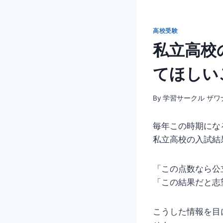
高校受験
私立高校
てほしい
By
学習サークル ザワ
毎年この時期にな
私立高校の入試結
「この点数なら
「この結果だと志
こうした情報を目