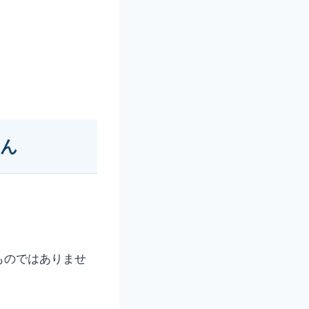
せん
ものではありませ