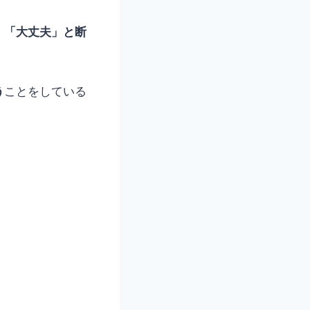
」「大丈夫」と断
う
ことをしている