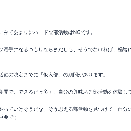
にみてあまりにハードな部活動はNGです。
ツ選手になるつもりならまだしも、そうでなければ、極端
活動の決定までに「仮入部」の期間があります。
期間で、できるだけ多く、自分の興味ある部活動を体験し
やっていけそうだな、そう思える部活動を見つけて「自分
重要です。