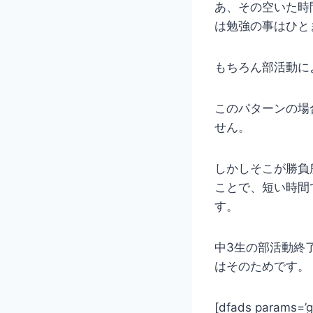
あ、その空いた時
は勉強の事はひと
もちろん部活動に
このパターンの場
せん。
しかしそこが勝負
ことで、短い時間
す。
中3生の部活動終
はそのためです。
[dfads params=’
g