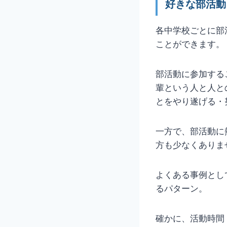
好きな部活動
各中学校ごとに部
ことができます。
部活動に参加する
輩という人と人と
とをやり遂げる・
一方で、部活動に
方も少なくありま
よくある事例とし
るパターン。
確かに、活動時間