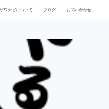
ザワナビについて
ブログ
お問い合わせ