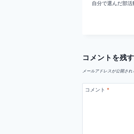
自分で選んだ部活
コメントを残
メールアドレスが公開され
コメント
*