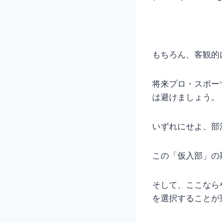
もちろん、客観的
将来プロ・スポー
は避けましょう。
いずれにせよ、部
この「仮入部」の
そして、ここなら
を選択することが