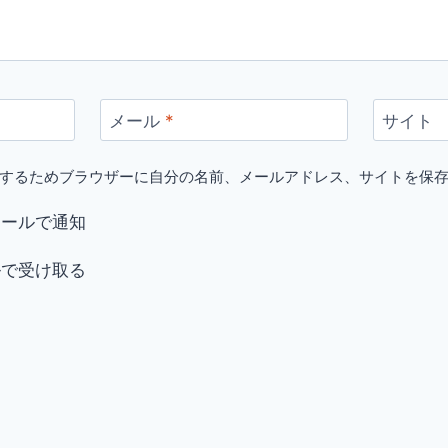
メール
*
サイト
するためブラウザーに自分の名前、メールアドレス、サイトを保
メールで通知
ルで受け取る