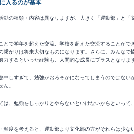
に入るのが基本
活動の種類・内容は異なりますが、大きく「運動部」と「
ことで学年を超えた交流、学校を超えた交流することがで
の繋がりは将来大切なものになります。さらに、みんなで
努力するといった経験も、人間的な成長にプラスとなりま
熱中しすぎて、勉強がおろそかになってしまうのではない
せん。
ては、勉強をしっかりとやらないといけないからといって
・頻度を考えると、運動部より文化部の方がそれらは少な