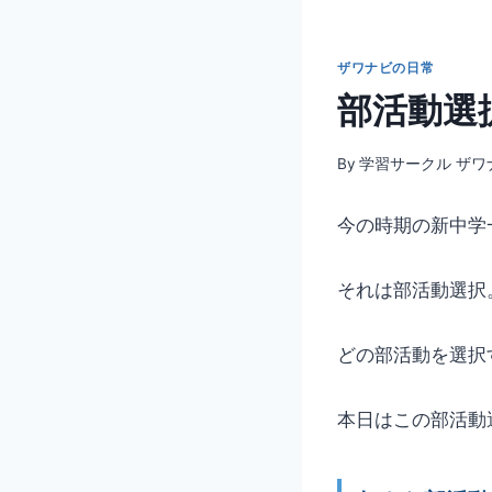
ザワナビの日常
部活動選
By
学習サークル ザワ
今の時期の新中学
それは部活動選択
どの部活動を選択
本日はこの部活動