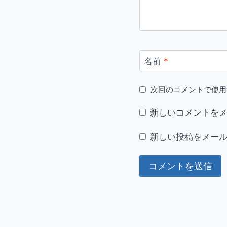
名前
*
次回のコメントで使用
新しいコメントを
新しい投稿をメー