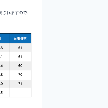
測されますので、