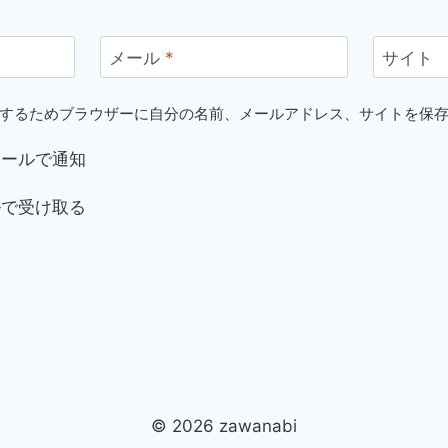
メール
*
サイト
するためブラウザーに自分の名前、メールアドレス、サイトを保
メールで通知
ルで受け取る
© 2026 zawanabi