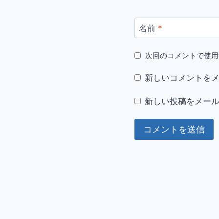
名前
*
次回のコメントで使用
新しいコメントを
新しい投稿をメー