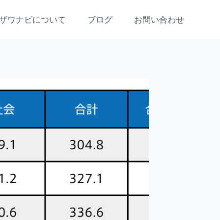
ザワナビについて
ブログ
お問い合わせ