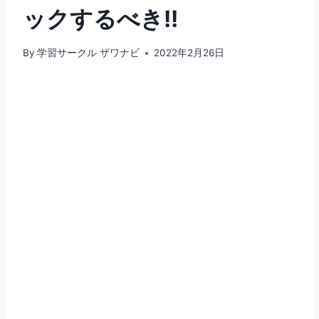
ックするべき!!
By
学習サークル ザワナビ
2022年2月26日