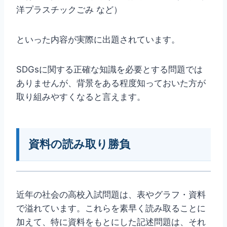
洋プラスチックごみ など）
といった内容が実際に出題されています。
SDGsに関する正確な知識を必要とする問題では
ありませんが、背景をある程度知っておいた方が
取り組みやすくなると言えます。
資料の読み取り勝負
近年の社会の高校入試問題は、表やグラフ・資料
で溢れています。これらを素早く読み取ることに
加えて、特に資料をもとにした記述問題は、それ