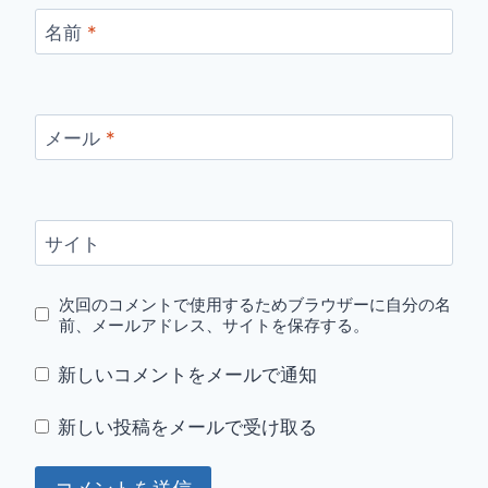
名前
*
メール
*
サイト
次回のコメントで使用するためブラウザーに自分の名
前、メールアドレス、サイトを保存する。
新しいコメントをメールで通知
新しい投稿をメールで受け取る