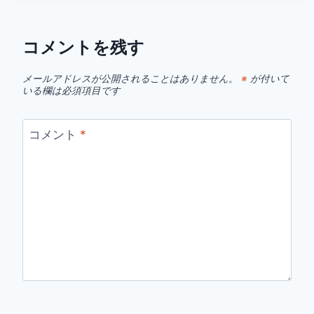
グ:
コメントを残す
メールアドレスが公開されることはありません。
※
が付いて
いる欄は必須項目です
コメント
*