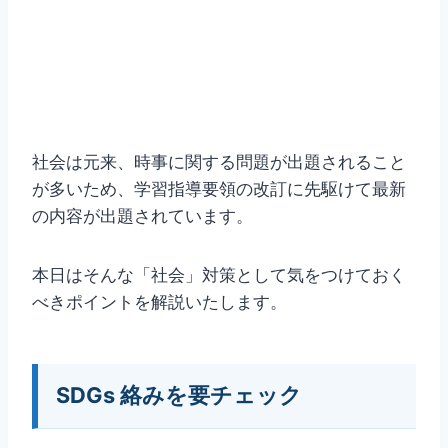
社会は元来、時事に関する問題が出題されること
が多いため、学習指導要領の改訂に先駆けて最新
の内容が出題されています。
本日はそんな「社会」対策として気をつけておく
べきポイントを解説いたします。
SDGs 絡みを要チェック