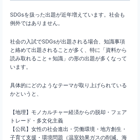
SDGsを扱った出題が近年増えています。社会も
例外ではありません。
社会の入試でSDGsが出題される場合、知識事項
と絡めて出題されることが多く、特に「資料から
読み取れること＋知識」の形の出題が多くなって
います。
具体的にどのようなテーマが取り上げられている
かというと、
【地理】モノカルチャー経済からの脱却・フェア
トレード・多文化主義
【公民】女性の社会進出・労働環境・地方創生・
子育て支援・環境問題（温室効果ガスの削減、海