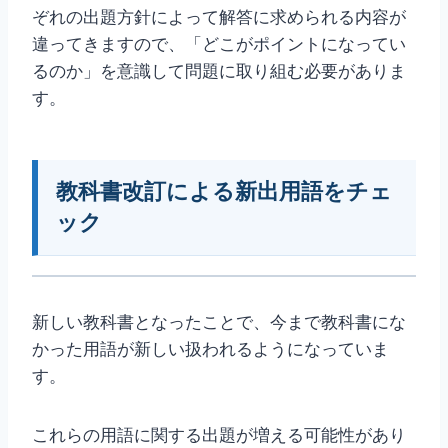
ぞれの出題方針によって解答に求められる内容が
違ってきますので、「どこがポイントになってい
るのか」を意識して問題に取り組む必要がありま
す。
教科書改訂による新出用語をチェ
ック
新しい教科書となったことで、今まで教科書にな
かった用語が新しい扱われるようになっていま
す。
これらの用語に関する出題が増える可能性があり