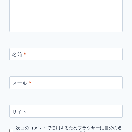
名前
*
メール
*
サイト
次回のコメントで使用するためブラウザーに自分の名