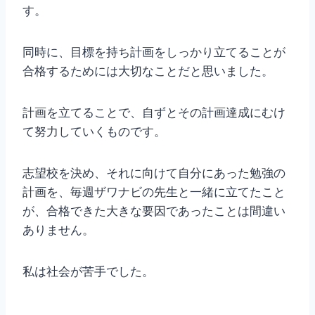
す。
同時に、目標を持ち計画をしっかり立てることが
合格するためには大切なことだと思いました。
計画を立てることで、自ずとその計画達成にむけ
て努力していくものです。
志望校を決め、それに向けて自分にあった勉強の
計画を、毎週ザワナビの先生と一緒に立てたこと
が、合格できた大きな要因であったことは間違い
ありません。
私は社会が苦手でした。