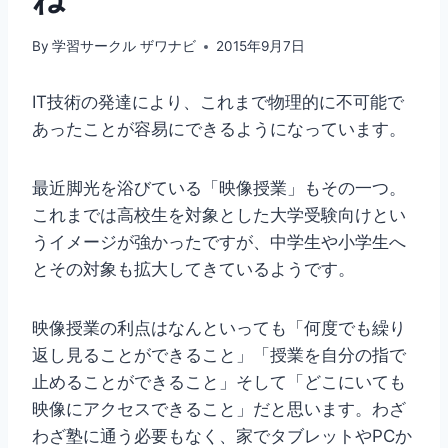
By
学習サークル ザワナビ
2015年9月7日
IT技術の発達により、これまで物理的に不可能で
あったことが容易にできるようになっています。
最近脚光を浴びている「映像授業」もその一つ。
これまでは高校生を対象とした大学受験向けとい
うイメージが強かったですが、中学生や小学生へ
とその対象も拡大してきているようです。
映像授業の利点はなんといっても「何度でも繰り
返し見ることができること」「授業を自分の指で
止めることができること」そして「どこにいても
映像にアクセスできること」だと思います。わざ
わざ塾に通う必要もなく、家でタブレットやPCか