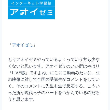
「
アオイゼミ
」
もうアオイゼミやっているよ！っていう方も少な
くないと思います。アオイゼミのいい所はやはり
「LIVE感」ですよね。にこにこ動画みたいに、生
の映像に対して全国の受講生がコメントをしてい
く。そのコメントに先生も生で反応する。こうい
った所が現代っ子のハートをつかんでいるのだろ
うと思います。