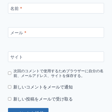
名前
*
メール
*
サイト
次回のコメントで使用するためブラウザーに自分の名
前、メールアドレス、サイトを保存する。
新しいコメントをメールで通知
新しい投稿をメールで受け取る