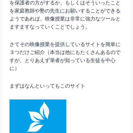
を保護者の方がするか、もしくはそういったこと
を家庭教師や塾の先生にお願いすることができる
ようであれば、映像授業は非常に強力なツールと
ますますなっていくことでしょう。
さてその映像授業を提供しているサイトを簡単に
３つだけご紹介（本当は他にもたくさんあるので
すが、とりあえず筆者が知っている生徒を中心
に）
まずはなんといってもこのサイト