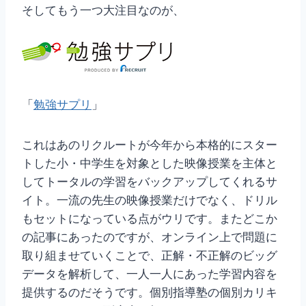
そしてもう一つ大注目なのが、
「
勉強サプリ
」
これはあのリクルートが今年から本格的にスター
トした小・中学生を対象とした映像授業を主体と
してトータルの学習をバックアップしてくれるサ
イト。一流の先生の映像授業だけでなく、ドリル
もセットになっている点がウリです。またどこか
の記事にあったのですが、オンライン上で問題に
取り組ませていくことで、正解・不正解のビッグ
データを解析して、一人一人にあった学習内容を
提供するのだそうです。個別指導塾の個別カリキ