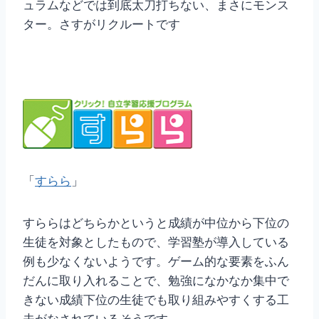
ュラムなどでは到底太刀打ちない、まさにモンス
ター。さすがリクルートです
「
すらら
」
すららはどちらかというと成績が中位から下位の
生徒を対象としたもので、学習塾が導入している
例も少なくないようです。ゲーム的な要素をふん
だんに取り入れることで、勉強になかなか集中で
きない成績下位の生徒でも取り組みやすくする工