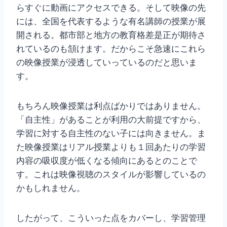
らすぐに動画にアクセスできる。そして映像の先
には、全国を代表するような有名講師の授業が展
開される。都市部と地方の教育格差是正が期待さ
れているのも頷けます。だからこそ急速にこれら
の映像授業が浸透していっているのだと思いま
す。
もちろん映像授業は利点ばかりではありません。
「自主性」があることが利用の大前提ですから、
学習に対する自主性のない子には向きません。ま
た映像授業はリアル授業よりも１回あたりの学習
内容の吸収度が低くなる傾向にあるとのことで
す。これは映像視聴のスタイルが影響しているの
かもしれません。
したがって、こういった点をカバーし、学習管理