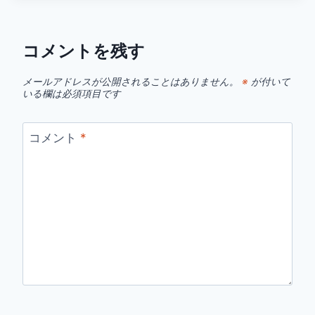
コメントを残す
メールアドレスが公開されることはありません。
※
が付いて
いる欄は必須項目です
コメント
*