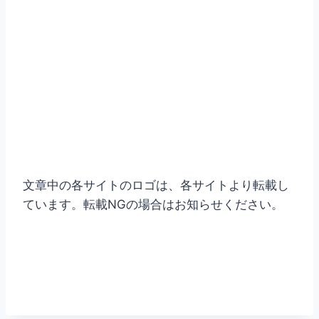
文章中の各サイトのロゴは、各サイトより転載し
ています。転載NGの場合はお知らせください。