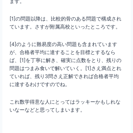
ます。
[1]の問題以降は、比較的骨のある問題で構成され
ています。さすが附属高校といったところです。
[4]のように難易度の高い問題も含まれています
が、合格者平均に達することを目標とするなら
ば、[1]を丁寧に解き、確実に点数をとり、残りの
問題はつまみ食いで解いていく。[1]さえ満点とれ
ていれば、残り3問さえ正解できれば合格者平均
に達するわけですのでね。
これ数学得意な人にとってはラッキーかもしれな
いなーなどと思ってしまいます。