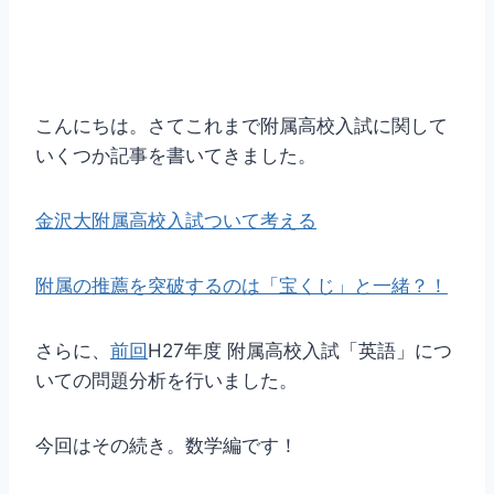
こんにちは。さてこれまで附属高校入試に関して
いくつか記事を書いてきました。
金沢大附属高校入試ついて考える
附属の推薦を突破するのは「宝くじ」と一緒？！
さらに、
前回
H27年度 附属高校入試「英語」につ
いての問題分析を行いました。
今回はその続き。数学編です！