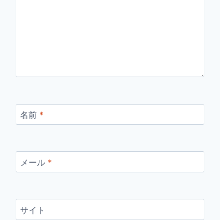
名前
*
メール
*
サイト