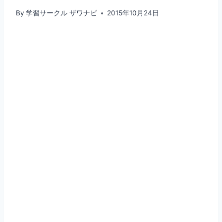
By
学習サークル ザワナビ
2015年10月24日