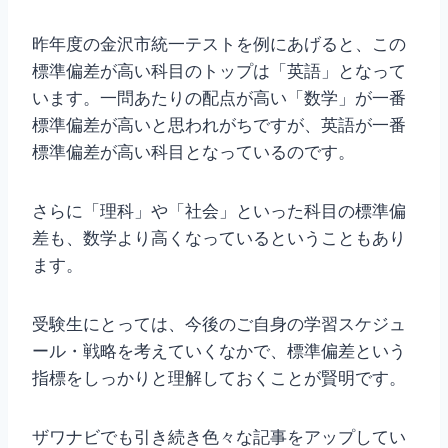
昨年度の金沢市統一テストを例にあげると、この
標準偏差が高い科目のトップは「英語」となって
います。一問あたりの配点が高い「数学」が一番
標準偏差が高いと思われがちですが、英語が一番
標準偏差が高い科目となっているのです。
さらに「理科」や「社会」といった科目の標準偏
差も、数学より高くなっているということもあり
ます。
受験生にとっては、今後のご自身の学習スケジュ
ール・戦略を考えていくなかで、標準偏差という
指標をしっかりと理解しておくことが賢明です。
ザワナビでも引き続き色々な記事をアップしてい