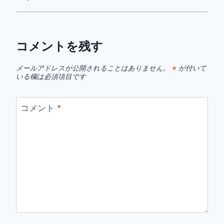
コメントを残す
メールアドレスが公開されることはありません。
※
が付いて
いる欄は必須項目です
コメント
*