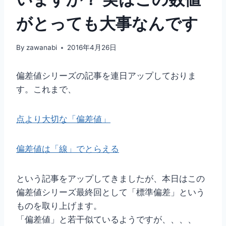
がとっても大事なんです
By
zawanabi
2016年4月26日
偏差値シリーズの記事を連日アップしておりま
す。これまで、
点より大切な「偏差値」
偏差値は「線」でとらえる
という記事をアップしてきましたが、本日はこの
偏差値シリーズ最終回として「標準偏差」という
ものを取り上げます。
「偏差値」と若干似ているようですが、、、、