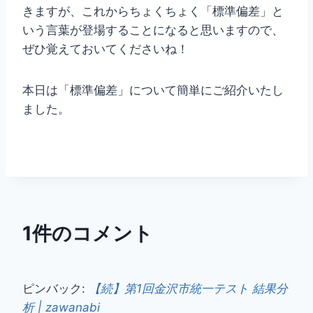
きますが、これからちょくちょく「標準偏差」と
いう言葉が登場することになると思いますので、
ぜひ覚えておいてくださいね！
本日は「標準偏差」について簡単にご紹介いたし
ました。
1件のコメント
ピンバック:
【続】第1回金沢市統一テスト 結果分
析 | zawanabi