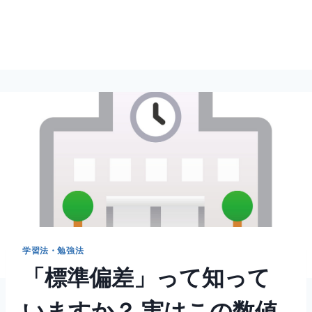
学習法・勉強法
「標準偏差」って知って
いますか？ 実はこの数値