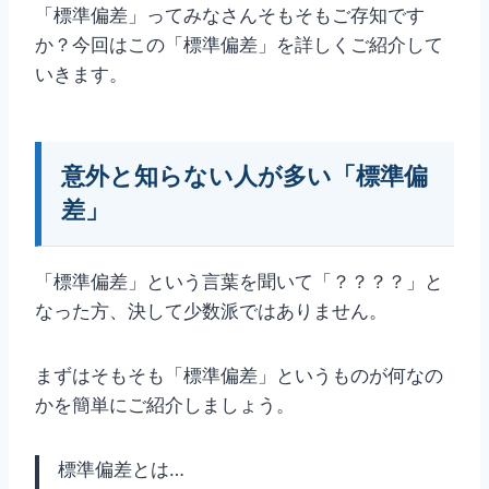
「標準偏差」ってみなさんそもそもご存知です
か？今回はこの「標準偏差」を詳しくご紹介して
いきます。
意外と知らない人が多い「標準偏
差」
「標準偏差」という言葉を聞いて「？？？？」と
なった方、決して少数派ではありません。
まずはそもそも「標準偏差」というものが何なの
かを簡単にご紹介しましょう。
標準偏差とは…