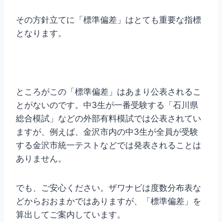
その方針立てに「標準偏差」はとても重要な指標
となります。
ところがこの「標準偏差」はあまり公表されるこ
とがないのです。中3生が一番受験する「石川県
総合模試」などの外部有料模試では公表されてい
ますが、例えば、金沢市内の中3生が全員が受験
する金沢市統一テストなどでは発表されることは
ありません。
でも、ご安心ください。ザワナビは度数分布表な
どからおおまかではありますが、「標準偏差」を
算出してご案内しています。