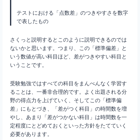
テストにおける「点数差」のつきやすさを数字
で表したもの
さくっと説明するとこのように説明できるのでは
ないかと思います。つまり、この「標準偏差」と
いう数値が高い科目ほど、差がつきやすい科目と
いうことです。
受験勉強ではすべての科目をまんべんなく学習す
ることは、一番非合理的です。よく出題される分
野の得点力を上げていく、そしてこの「標準偏
差」にもとづき、「差がつく科目」の時間数を増
やし、あまり「差がつかない科目」は時間数を一
定程度にとどめておくといった方針をたてていく
必要があります。