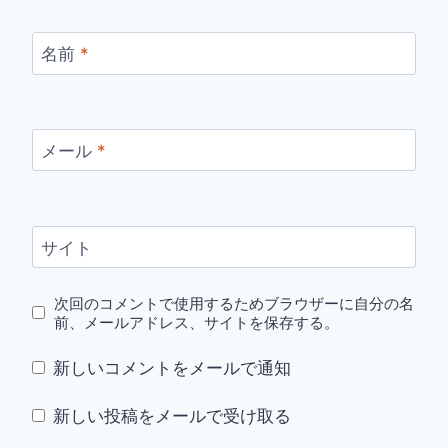
名前
*
メール
*
サイト
次回のコメントで使用するためブラウザーに自分の名
前、メールアドレス、サイトを保存する。
新しいコメントをメールで通知
新しい投稿をメールで受け取る