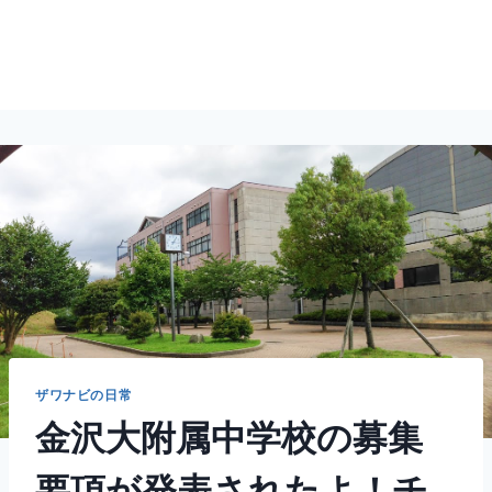
ザワナビの日常
金沢大附属中学校の募集
要項が発表されたよ！チ