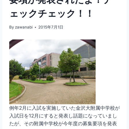
ェックチェック！！
By
zawanabi
2015年7月1日
例年2月に入試を実施していた金沢大附属中学校が
入試日を12月にすると発表し話題になっていまし
たが、その附属中学校が今年度の募集要項を発表