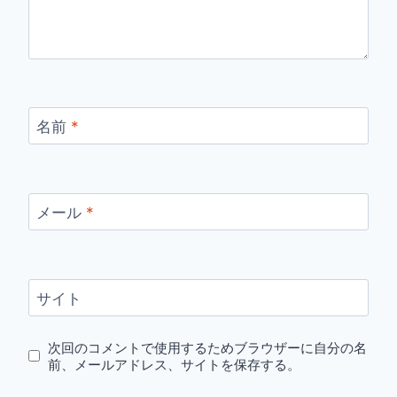
名前
*
メール
*
サイト
次回のコメントで使用するためブラウザーに自分の名
前、メールアドレス、サイトを保存する。