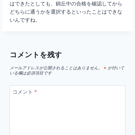
はできたとしても、錦丘中の合格を確認してから
どちらに通うかを選択するといったことはできな
いんですね。
コメントを残す
メールアドレスが公開されることはありません。
※
が付いて
いる欄は必須項目です
コメント
*