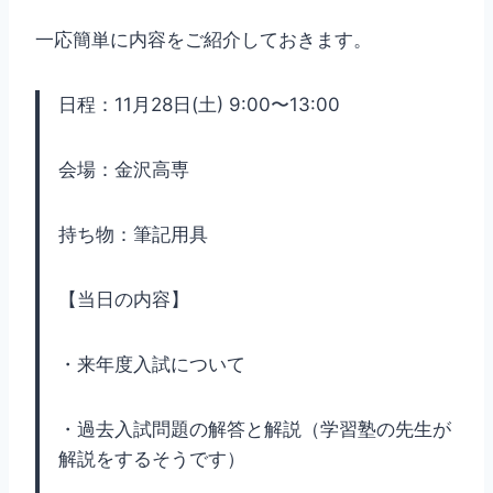
一応簡単に内容をご紹介しておきます。
日程：11月28日(土) 9:00〜13:00
会場：金沢高専
持ち物：筆記用具
【当日の内容】
・来年度入試について
・過去入試問題の解答と解説（学習塾の先生が
解説をするそうです）