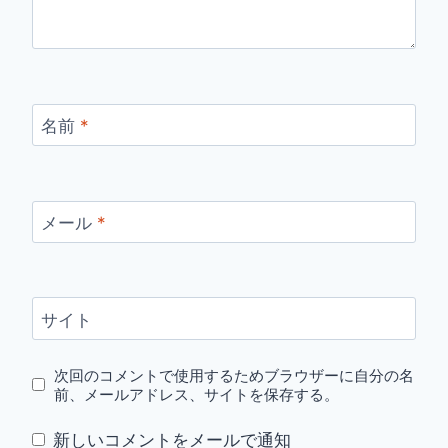
名前
*
メール
*
サイト
次回のコメントで使用するためブラウザーに自分の名
前、メールアドレス、サイトを保存する。
新しいコメントをメールで通知