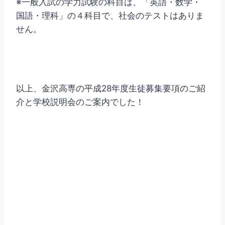
※一般入試の学力試験の科目は、「英語・数学・
国語・理科」の４科目で、社会のテストはありま
せん。
以上、金沢高専の平成28年度生徒募集要項のご紹
介と学校説明会のご案内でした！