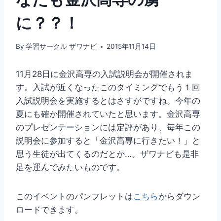
に？？！
By
学習サークル ザワナビ
2015年11月14日
11月28日に金沢高専の入試説明会が開催されま
す。入試が近くなったこのタイミングでもう１回
入試説明会を実施するとはさすがですね。今年の
夏にも確か開催されていたと思います。金沢高専
のプレゼンテーションには定評があり、毎年この
説明会に参加すると「金沢高専に行きたい！」と
思う生徒が出てくるのだとか…。ザワナビも是非
足を運んでみたいものです。
このイベントのパンフレットは
こちら
からダウン
ロードできます。