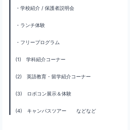
・学校紹介 / 保護者説明会
・ランチ体験
・フリープログラム
(1) 学科紹介コーナー
(2) 英語教育・留学紹介コーナー
(3) ロボコン展示＆体験
(4) キャンパスツアー などなど