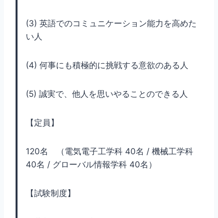
(3) 英語でのコミュニケーション能力を高めた
い人
(4) 何事にも積極的に挑戦する意欲のある人
(5) 誠実で、他人を思いやることのできる人
【定員】
120名 （電気電子工学科 40名 / 機械工学科
40名 / グローバル情報学科 40名）
【試験制度】