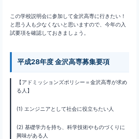
この学校説明会に参加して金沢高専に行きたい！
と思う人も少なくないと思いますので、今年の入
試要項を確認しておきましょう。
平成28年度 金沢高専募集要項
【アドミッションズポリシー＝金沢高専が求め
る人】
(1) エンジニアとして社会に役立ちたい人
(2) 基礎学力を持ち、科学技術やものづくりに
興味がある人