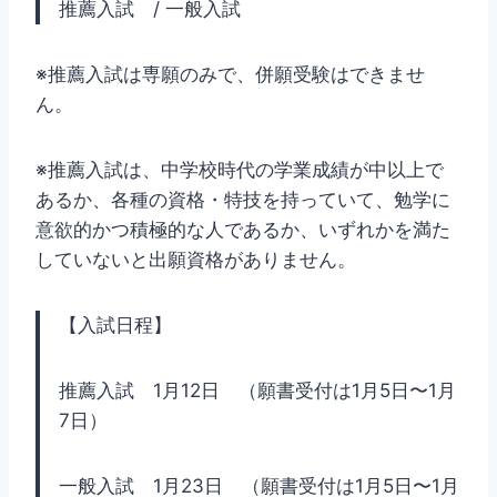
推薦入試 / 一般入試
※推薦入試は専願のみで、併願受験はできませ
ん。
※推薦入試は、中学校時代の学業成績が中以上で
あるか、各種の資格・特技を持っていて、勉学に
意欲的かつ積極的な人であるか、いずれかを満た
していないと出願資格がありません。
【入試日程】
推薦入試 1月12日 （願書受付は1月5日〜1月
7日）
一般入試 1月23日 （願書受付は1月5日〜1月