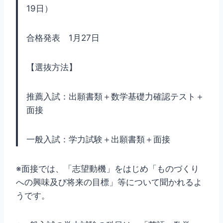
19日）
合格発表 1月27日
【選抜方法】
推薦入試：出願書類＋数学基礎力確認テスト＋
面接
一般入試：学力試験＋出願書類＋面接
※面接では、「志望動機」をはじめ「ものづくり
への興味及び将来の目標」等について聞かれるよ
うです。