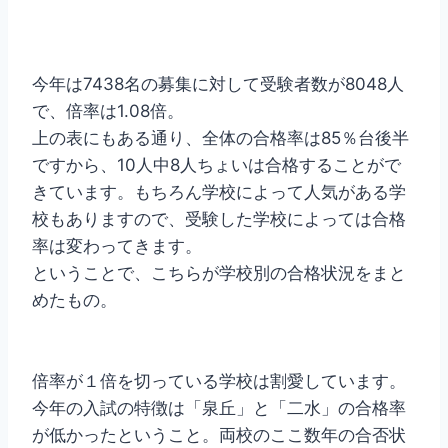
今年は7438名の募集に対して受験者数が8048人
で、倍率は1.08倍。
上の表にもある通り、全体の合格率は85％台後半
ですから、10人中8人ちょいは合格することがで
きています。もちろん学校によって人気がある学
校もありますので、受験した学校によっては合格
率は変わってきます。
ということで、こちらが学校別の合格状況をまと
めたもの。
倍率が１倍を切っている学校は割愛しています。
今年の入試の特徴は「泉丘」と「二水」の合格率
が低かったということ。両校のここ数年の合否状