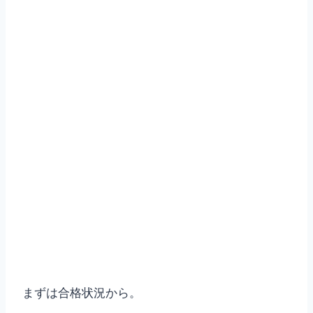
まずは合格状況から。