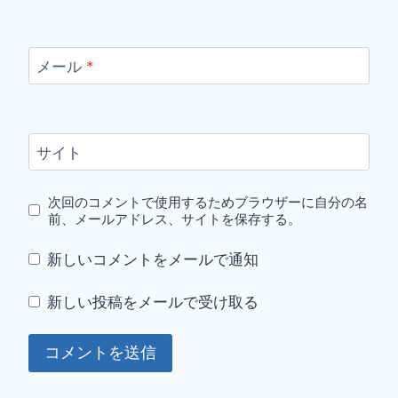
メール
*
サイト
次回のコメントで使用するためブラウザーに自分の名
前、メールアドレス、サイトを保存する。
新しいコメントをメールで通知
新しい投稿をメールで受け取る