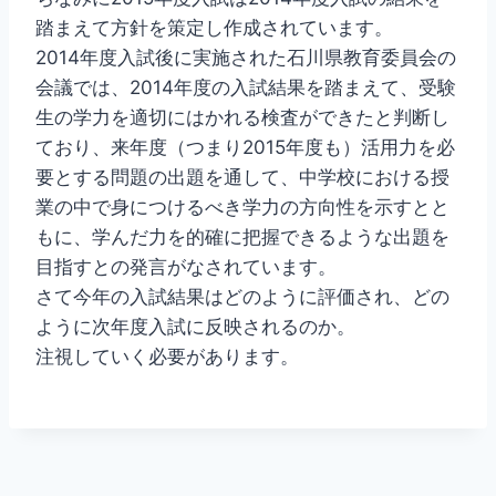
踏まえて方針を策定し作成されています。
2014年度入試後に実施された石川県教育委員会の
会議では、2014年度の入試結果を踏まえて、受験
生の学力を適切にはかれる検査ができたと判断し
ており、来年度（つまり2015年度も）活用力を必
要とする問題の出題を通して、中学校における授
業の中で身につけるべき学力の方向性を示すとと
もに、学んだ力を的確に把握できるような出題を
目指すとの発言がなされています。
さて今年の入試結果はどのように評価され、どの
ように次年度入試に反映されるのか。
注視していく必要があります。