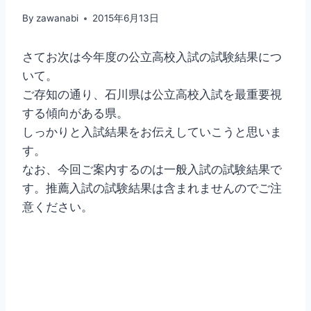
By
zawanabi
2015年6月13日
さてお次は今年度の公立高校入試の試験結果につ
いて。
ご存知の通り、石川県は公立高校入試を最重要視
する傾向がある県。
しっかりと入試結果をお伝えしていこうと思いま
す。
なお、今回ご案内するのは一般入試の試験結果で
す。推薦入試の試験結果は含まれませんのでご注
意ください。