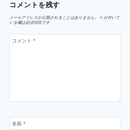
コメントを残す
メールアドレスが公開されることはありません。
※
が付いて
いる欄は必須項目です
コメント
*
名前
*