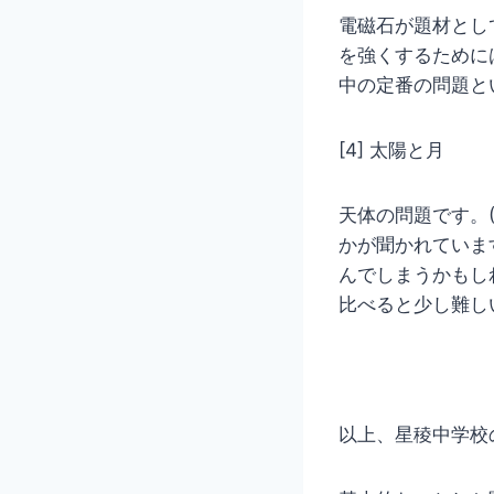
電磁石が題材とし
を強くするために
中の定番の問題と
[4] 太陽と月
天体の問題です。
かが聞かれていま
んでしまうかもし
比べると少し難し
以上、星稜中学校