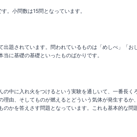
です。小問数は15問となっています。
て出題されています。問われているものは「めしべ」「お
本当に基礎の基礎といったものばかりです。
んの中に入れ火をつけるという実験を通しいて、一番長く
の理由、そしてものが燃えるとどういう気体が発生するか
ものかを答えさす問題となっています。これも基本的な問