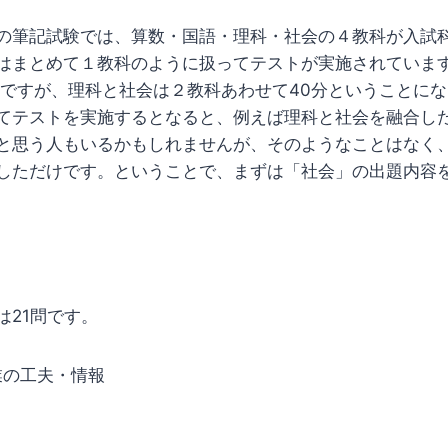
の筆記試験では、算数・国語・理科・社会の４教科が入試
はまとめて１教科のように扱ってテストが実施されていま
間ですが、理科と社会は２教科あわせて40分ということに
てテストを実施するとなると、例えば理科と社会を融合し
と思う人もいるかもしれませんが、そのようなことはなく
しただけです。ということで、まずは「社会」の出題内容
は21問です。
産業の工夫・情報