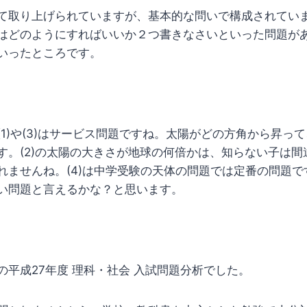
て取り上げられていますが、基本的な問いで構成されてい
はどのようにすればいいか２つ書きなさいといった問題が
いったところです。
(1)や(3)はサービス問題ですね。太陽がどの方角から昇っ
す。(2)の太陽の大きさが地球の何倍かは、知らない子は間
れませんね。(4)は中学受験の天体の問題では定番の問題
い問題と言えるかな？と思います。
の平成27年度 理科・社会 入試問題分析でした。