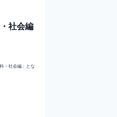
科・社会編
理科・社会編」とな