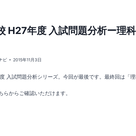
校 H27年度 入試問題分析ー理
ナビ
2015年11月3日
7年度 入試問題分析シリーズ。今回が最後です。最終回は「
ちらからご確認いただけます。