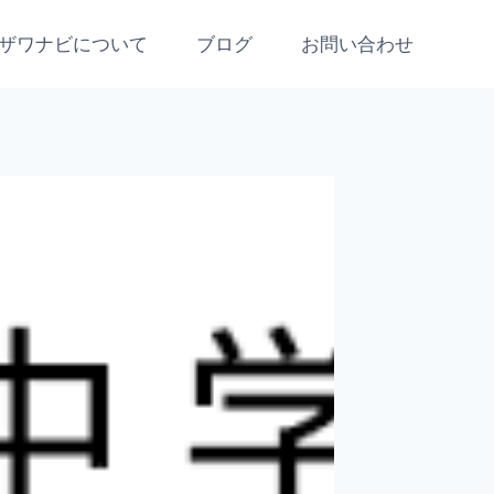
ザワナビについて
ブログ
お問い合わせ