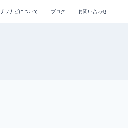
ザワナビについて
ブログ
お問い合わせ